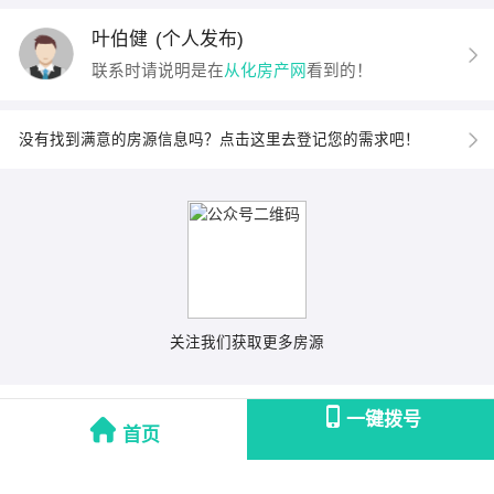
叶伯健
(个人发布)
联系时请说明是在
从化房产网
看到的！
没有找到满意的房源信息吗？点击这里去登记您的需求吧！
关注我们获取更多房源
一键拨号
首页